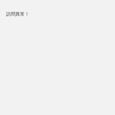
訪問異常！